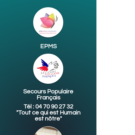
EPMS
Secours Populaire
Français
Tél :
04 70 90 27 32
"Tout ce qui est Humain
est nôtre"