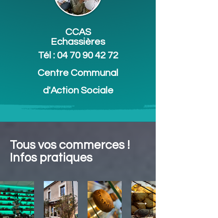
CCAS
Echassières
Tél :
04 70 90 42 72
Centre Communal
d'Action Sociale
Tous vos commerces !
Infos pratiques