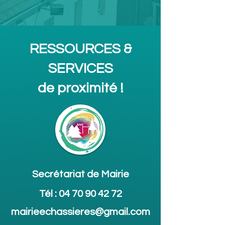
RESSOURCES &
SERVICES
de proximité !
Secrétariat de Mairie
Tél :
04 70 90 42 72
mairieechassieres@gmail.com