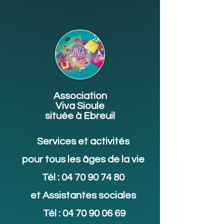
Association
Viva Sioule
située à Ebreuil
Services et activités
pour tous les âges de la vie
Tél :
04 70 90 74 80
et Assistantes sociales
Tél :
04 70 90 06 69