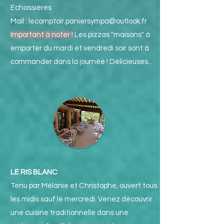
Echassières
Mail :
lecomptoir.paniersympa@outlook.fr
Important à noter !
Les pizzas "maisons" à
emporter du mardi et vendredi soir sont à
commander dans la journée ! Délicieuses...
LE RIS BLANC
Tenu par Mélanie et Christophe, ouvert tous
les midis sauf le mercredi. Venez découvrir
une cuisine traditionnelle dans une