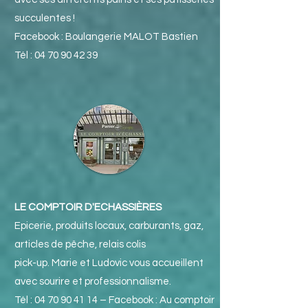
succulentes !
Facebook : Boulangerie MALOT Bastien
Tél :
04 70 90 42 39
LE COMPTOIR D'ECHASSIÈRES
Epicerie, produits locaux, carburants, gaz,
articles de pêche, relais colis
pick-up. Marie et Ludovic vous accueillent
avec sourire et professionnalisme.
Tél :
04 70 90 41 14
– Facebook : Au comptoir