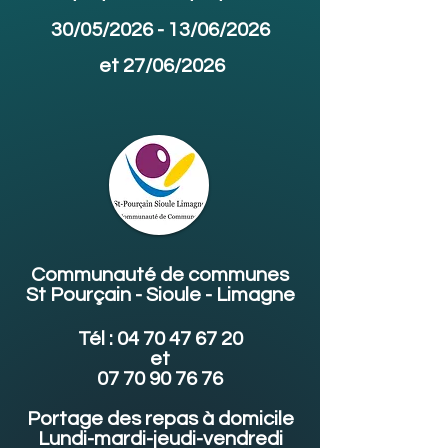
30/05/2026 -
13/06/2026
et 27/06/2026
Communauté de communes
St Pourçain - Sioule - Limagne
Tél :
04 70 47 67 20
et
07 70 90 76 76
Portage des repas à domicile
Lundi-mardi-jeudi-vendredi