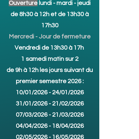
Ouverture
lundi - mardi - jeudi
de 8h30 à 12h et de 13h30 à
17h30
Mercredi - Jour de fermeture
Vendredi de 13h30 à 17h
1 samedi matin sur 2
de 9h à 12h les jours suivant du
premier semestre 2026 :
10/01/2026 -
24/01/2026
31/01/2026 -
21/02/2026
07/03/2026 -
21/03/2026
04/04/2026 -
18/04/2026
02/05/2026 -
16/05/2026