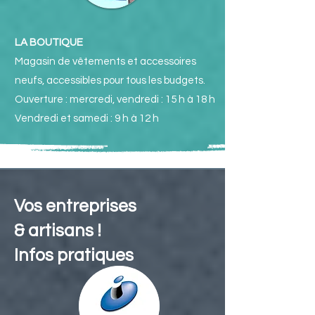
LA BOUTIQUE
Magasin de vêtements et accessoires
neufs, accessibles pour tous les budgets.
Ouverture : mercredi, vendredi : 15 h à 18 h
Vendredi et samedi : 9 h à 12 h
Vos entreprises
& artisans !
Infos pratiques