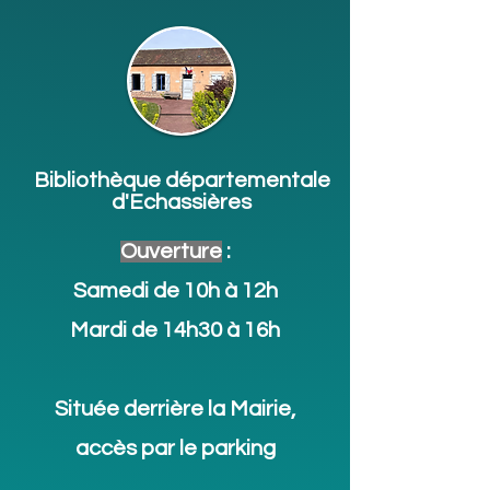
Bibliothèque départementale
d'Echassières
Ouverture
:
Samedi de 10h à 12h
Mardi de 14h30 à 16h
Située derrière la Mairie,
accès par le parking