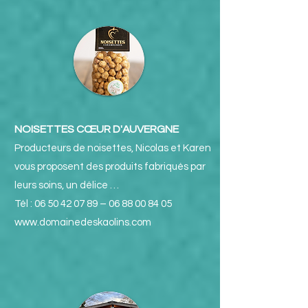
NOISETTES CŒUR D'AUVERGNE
Producteurs de noisettes, Nicolas et Karen
vous proposent des produits fabriqués par
leurs soins, un délice …
Tél :
06 50 42 07 89
–
06 88 00 84 05
www.domainedeskaolins.com