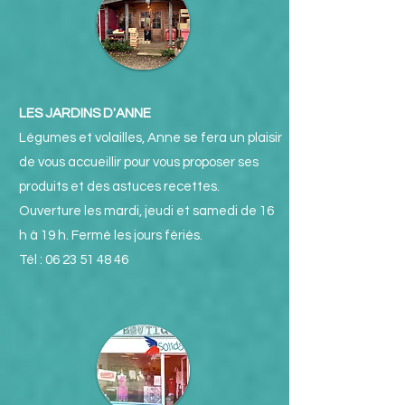
LES JARDINS D'ANNE
Légumes et volailles, Anne se fera un plaisir
de vous accueillir pour vous proposer ses
produits et des astuces recettes.
Ouverture les mardi, jeudi et samedi
de 16
h à 19 h. Fermé les jours fériés.
Tél :
06 23 51 48 46