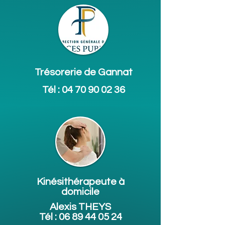
Trésorerie de Gannat
Tél :
04 70 90 02 36
Kinésithérapeute à
domicile
Alexis THEYS
Tél :
06 89 44 05 24