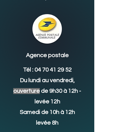
Agence postale
Tél :
04 70 41 29 52
Du lundi au vendredi,
ouverture
de 9h30 à 12h -
levée 12h
Samedi de 10h à 12h
levée 8h