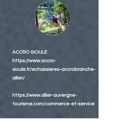
ACCRO SIOULE
https://www.accro-
sioule.fr/echassieres-accrobranche-
allier/
https://www.allier-auvergne-
tourisme.com/commerce-et-service