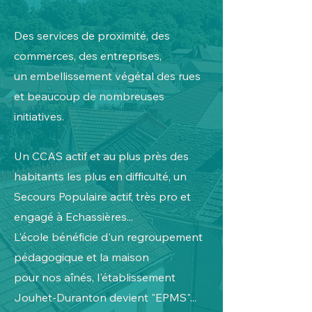
Des services de proximité, des
commerces, des entreprises,
un embellissement végétal des rues
et beaucoup de nombreuses
initiatives.
Un CCAS actif et au plus près des
habitants les plus en difficulté, un
Secours Populaire actif, très pro et
engagé à Echassières...
L'école bénéficie d'un regroupement
pédagogique et la maison
pour nos aînés, l'établissement
Jouhet-Duranton devient "EPMS"...