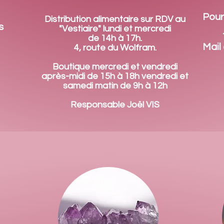
Pour
Distribution alimentaire sur RDV au
s
"Vestiaire" lundi et mercredi
de 14h à 17h.
Mail 
4, route du Wolfram.
Boutique mercredi et vendredi
après-midi de 15h à 18h vendredi et
samedi matin de 9h à 12h
Responsable Joël VIS