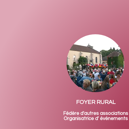
FOYER RURAL
Fédère d'autres associations
Organisatrice d' événements