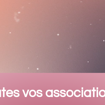
tes vos associati