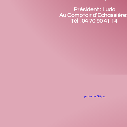
Président : Ludo
Au Comptoir d'Echassière
Tél : 04 70 90 41 14