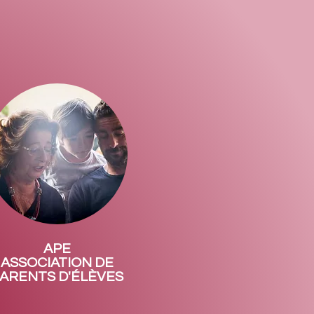
APE
ASSOCIATION DE
ARENTS D'ÉLÈVES